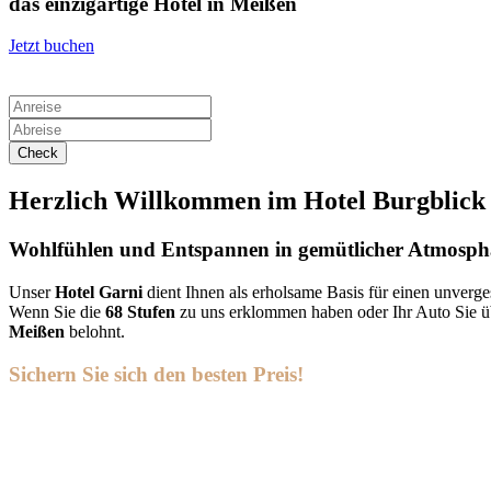
das einzigartige Hotel in Meißen
Jetzt buchen
Herzlich Willkommen im Hotel Burgblick
Wohlfühlen und Entspannen in gemütlicher Atmosph
Unser
Hotel Garni
dient Ihnen als erholsame Basis für einen unverge
Wenn Sie die
68 Stufen
zu uns erklommen haben oder Ihr Auto Sie über
Meißen
belohnt.
Sichern Sie sich den besten Preis!