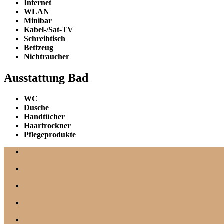
Internet
WLAN
Minibar
Kabel-/Sat-TV
Schreibtisch
Bettzeug
Nichtraucher
Ausstattung Bad
WC
Dusche
Handtücher
Haartrockner
Pflegeprodukte