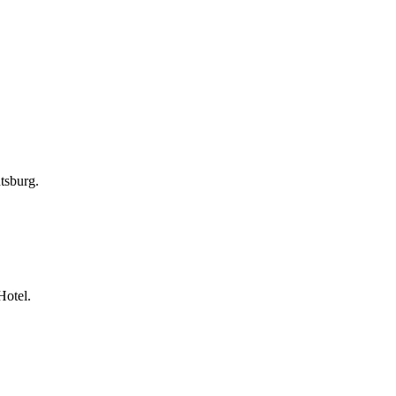
tsburg.
Hotel.