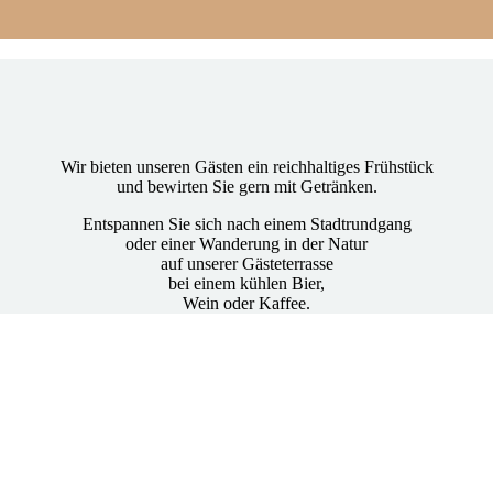
Wir bieten unseren Gästen ein reichhaltiges Frühstück
und bewirten Sie gern mit Getränken.
Entspannen Sie sich nach einem Stadtrundgang
oder einer Wanderung in der Natur
auf unserer Gästeterrasse
bei einem kühlen Bier,
Wein oder Kaffee.