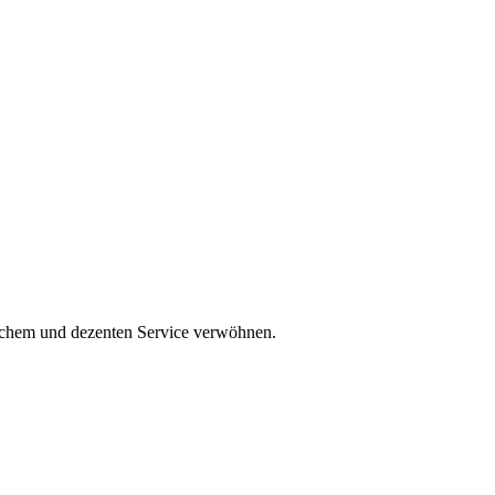
lichem und dezenten Service verwöhnen.