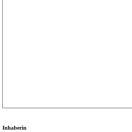
Inhaberin