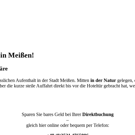
 in Meißen!
äre
sslichen Aufenthalt in der Stadt Meißen. Mitten
in der Natur
gelegen, 
 die kurze steile Auffahrt direkt bis vor die Hoteltür gebracht hat, w
Sparen Sie bares Geld bei Ihrer
Direktbuchung
–
gleich hier online oder bequem per Telefon: