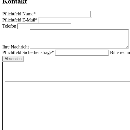
Kontakt
Pflichtfeld
Name
*
Pflichtfeld
E-Mail
*
Telefon
Ihre Nachricht
Pflichtfeld
Sicherheitsfrage
*
Bitte rechn
Absenden