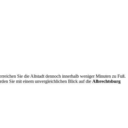
erreichen Sie die Altstadt dennoch innerhalb weniger Minuten zu Fuß.
erden Sie mit einem unvergleichlichen Blick auf die
Albrechtsburg