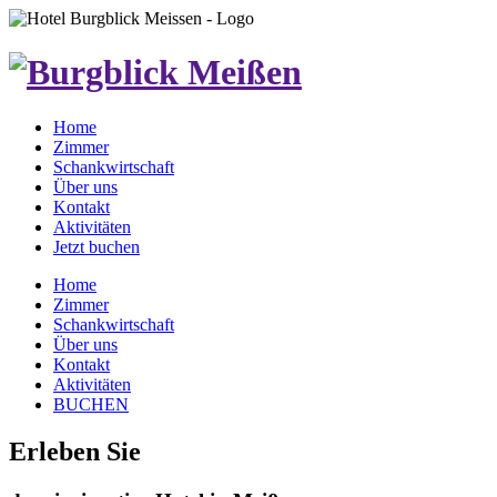
Home
Zimmer
Schankwirtschaft
Über uns
Kontakt
Aktivitäten
Jetzt buchen
Home
Zimmer
Schankwirtschaft
Über uns
Kontakt
Aktivitäten
BUCHEN
Erleben Sie