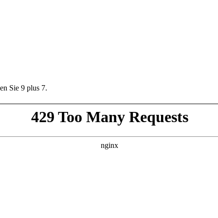
en Sie 9 plus 7.