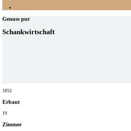
Genuss pur
Schankwirtschaft
1852
Erbaut
19
Zimmer